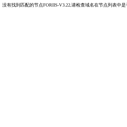
没有找到匹配的节点FORIIS-V3.22,请检查域名在节点列表中