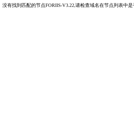
没有找到匹配的节点FORIIS-V3.22,请检查域名在节点列表中