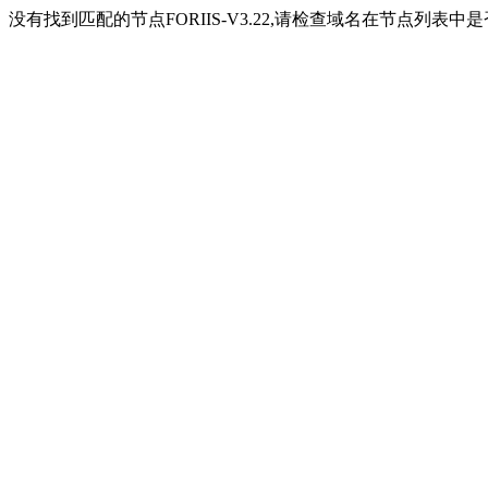
没有找到匹配的节点FORIIS-V3.22,请检查域名在节点列表中