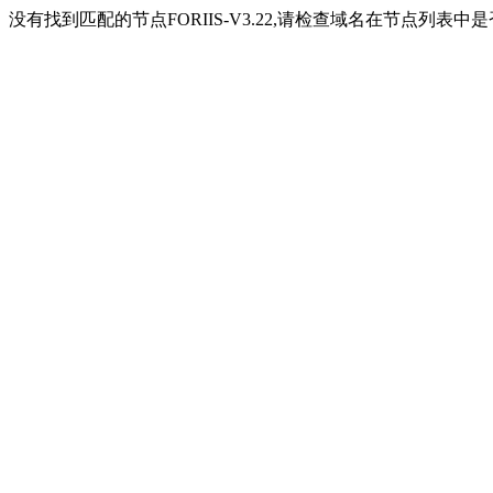
没有找到匹配的节点FORIIS-V3.22,请检查域名在节点列表中