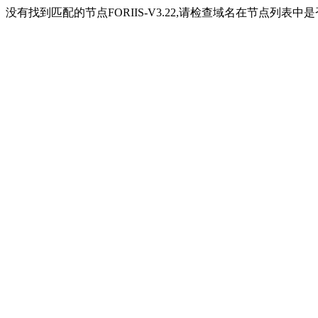
没有找到匹配的节点FORIIS-V3.22,请检查域名在节点列表中